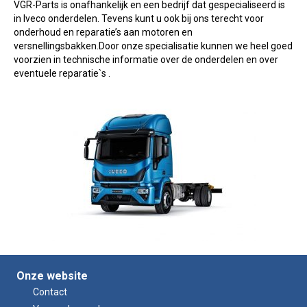
VGR-Parts is onafhankelijk en een bedrijf dat gespecialiseerd is
in Iveco onderdelen. Tevens kunt u ook bij ons terecht voor
onderhoud en reparatie’s aan motoren en
versnellingsbakken.Door onze specialisatie kunnen we heel goed
voorzien in technische informatie over de onderdelen en over
eventuele reparatie`s .
Onze website
Contact