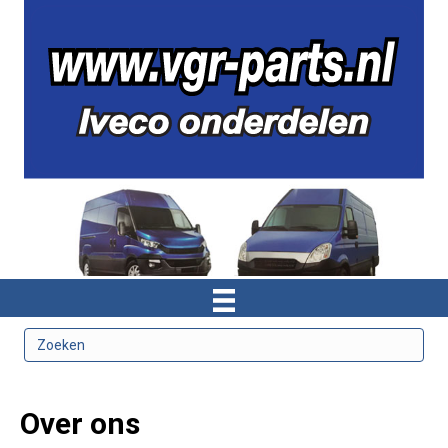
Over ons