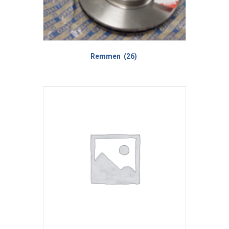
Remmen
(26)