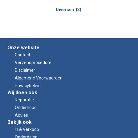
Diversen
(3)
Onze website
Contact
Verzendprocedure
Disclaimer
Algemene Voorwaarden
Privacybeleid
Wij doen ook
Reparatie
Onderhoud
Advies
Bekijk ook
In & Verkoop
Onderdelen