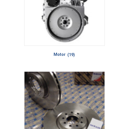
Motor
(19)