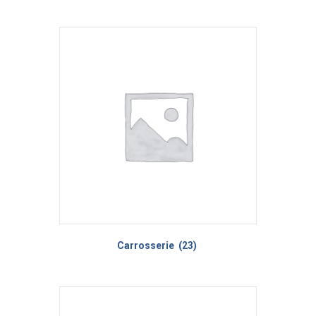
Carrosserie
(23)