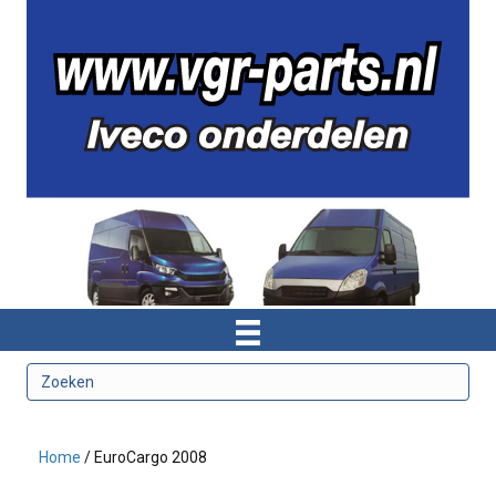
Home
/ EuroCargo 2008