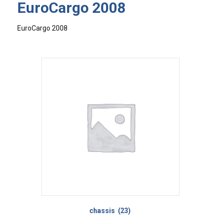
EuroCargo 2008
EuroCargo 2008
chassis
(23)