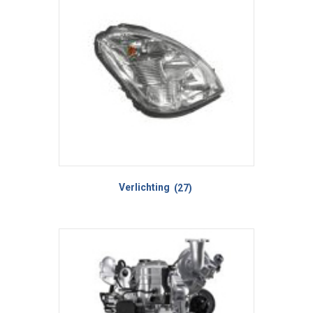
Verlichting
(27)