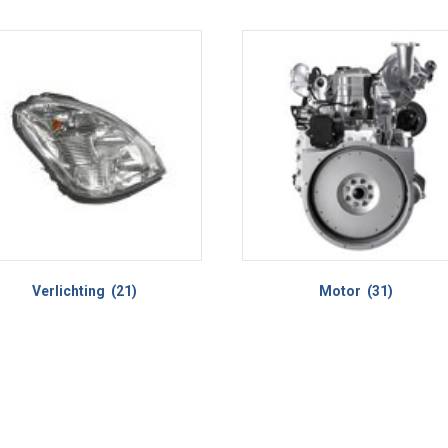
Verlichting
(21)
Motor
(31)