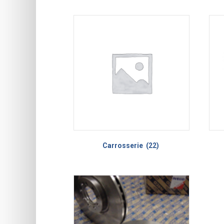
Carrosserie
(22)