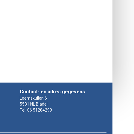
Contact- en adres gegevens
Leemskuilen 6
5531 NL Bladel
Tel: 06 51284299