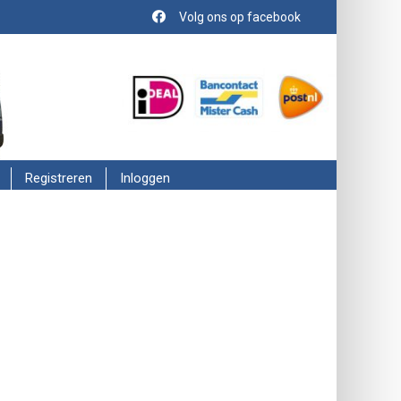
Volg ons op facebook
Registreren
Inloggen