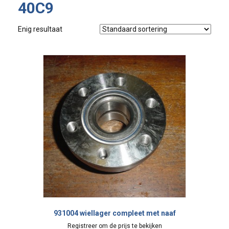
40C9
Enig resultaat
931004 wiellager compleet met naaf
Registreer om de prijs te bekijken