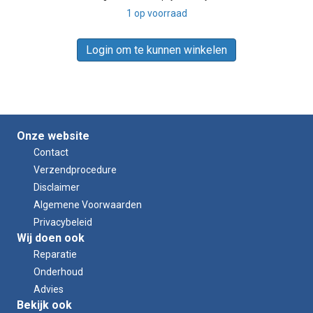
1 op voorraad
Login om te kunnen winkelen
Onze website
Contact
Verzendprocedure
Disclaimer
Algemene Voorwaarden
Privacybeleid
Wij doen ook
Reparatie
Onderhoud
Advies
Bekijk ook