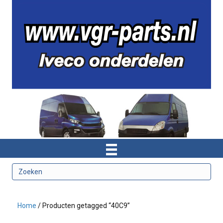
Home
/ Producten getagged “40C9”