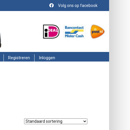
Volg ons op facebook
Registreren
Inloggen