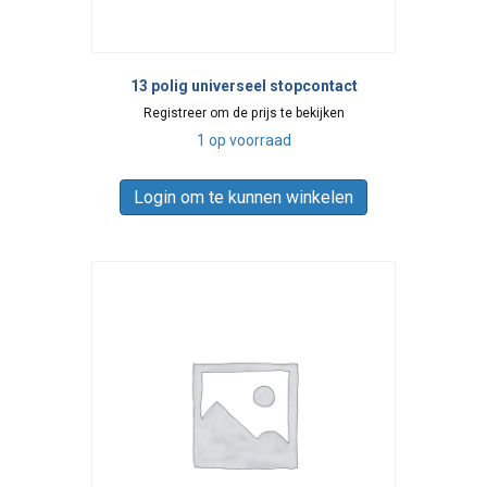
13 polig universeel stopcontact
Registreer om de prijs te bekijken
1 op voorraad
Login om te kunnen winkelen