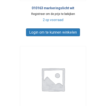
010163 markeringslicht wit
Registreer om de prijs te bekijken
2 op voorraad
Login om te kunnen winkelen