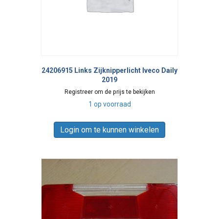
24206915 Links Zijknipperlicht Iveco Daily
2019
Registreer om de prijs te bekijken
1 op voorraad
Login om te kunnen winkelen