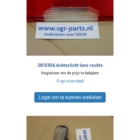
2815936 Achterlicht lens rechts
Registreer om de prijs te bekijken
4 op voorraad
Login om te kunnen winkelen