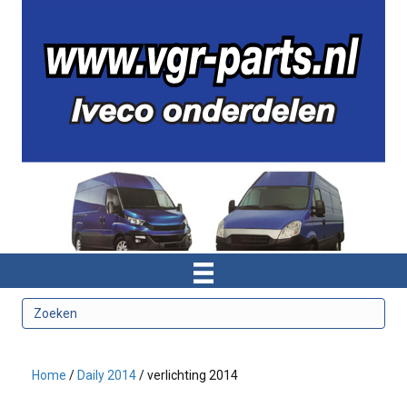
Home
/
Daily 2014
/ verlichting 2014