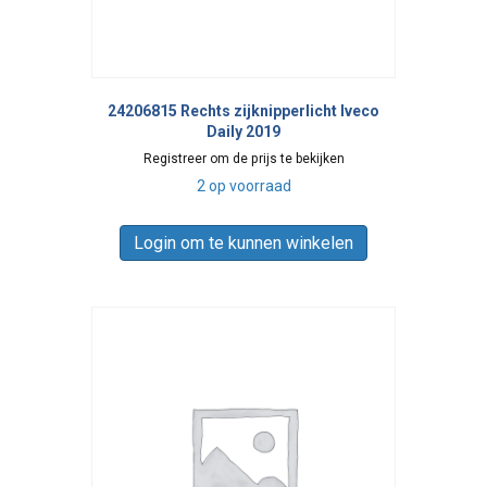
24206815 Rechts zijknipperlicht Iveco
Daily 2019
Registreer om de prijs te bekijken
2 op voorraad
Login om te kunnen winkelen