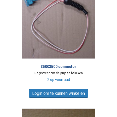
35003500 connector
Registreer om de prijs te bekijken
2 op voorraad
Login om te kunnen winkelen