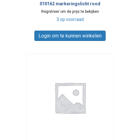
010162 markeringslicht rood
Registreer om de prijs te bekijken
3 op voorraad
Login om te kunnen winkelen