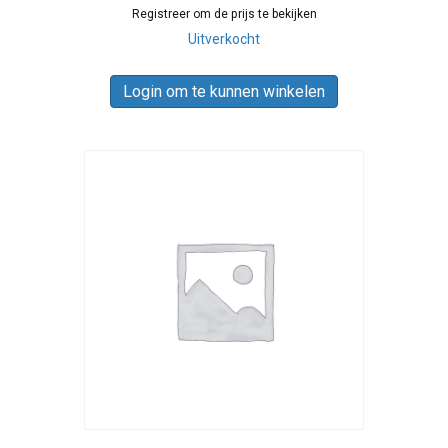
Registreer om de prijs te bekijken
Uitverkocht
Login om te kunnen winkelen