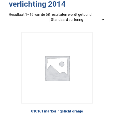
verlichting 2014
Resultaat 1–16 van de 58 resultaten wordt getoond
010161 markeringslicht oranje