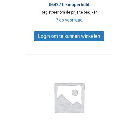
06427 L knipperlicht
Registreer om de prijs te bekijken
7 op voorraad
Login om te kunnen winkelen