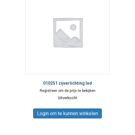
010251 zijverlichting led
Registreer om de prijs te bekijken
Uitverkocht
Login om te kunnen winkelen