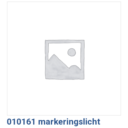
010161 markeringslicht