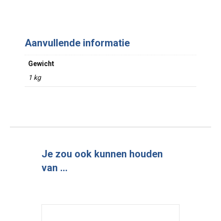
Aanvullende informatie
Gewicht
1 kg
Je zou ook kunnen houden
van …