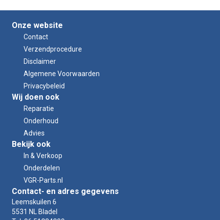
Onze website
Contact
Verzendprocedure
Disclaimer
Algemene Voorwaarden
Privacybeleid
Wij doen ook
Reparatie
Onderhoud
Advies
Bekijk ook
In & Verkoop
Onderdelen
VGR-Parts.nl
Contact- en adres gegevens
Leemskuilen 6
5531 NL Bladel