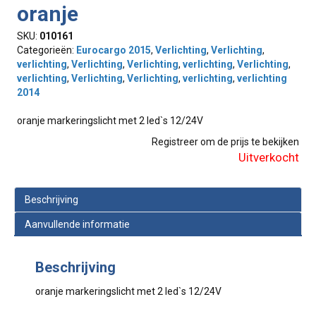
oranje
SKU:
010161
Categorieën:
Eurocargo 2015
,
Verlichting
,
Verlichting
,
verlichting
,
Verlichting
,
Verlichting
,
verlichting
,
Verlichting
,
verlichting
,
Verlichting
,
Verlichting
,
verlichting
,
verlichting
2014
oranje markeringslicht met 2 led`s 12/24V
Registreer om de prijs te bekijken
Uitverkocht
Beschrijving
Aanvullende informatie
Beschrijving
oranje markeringslicht met 2 led`s 12/24V