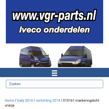
Home
/
Daily 2014
/
verlichting 2014
/ 010161 markeringslicht
oranje