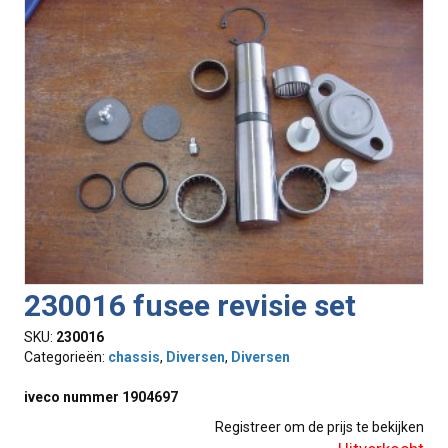
230016 fusee revisie set
SKU:
230016
Categorieën:
chassis
,
Diversen
,
Diversen
iveco nummer 1904697
Registreer om de prijs te bekijken