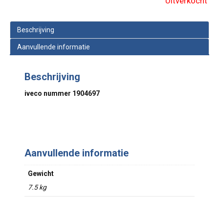
Uitverkocht
Beschrijving
Aanvullende informatie
Beschrijving
iveco nummer 1904697
Aanvullende informatie
Gewicht
7.5 kg