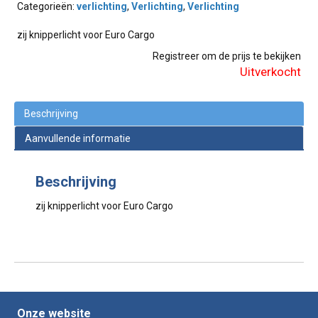
Categorieën:
verlichting
,
Verlichting
,
Verlichting
zij knipperlicht voor Euro Cargo
Registreer om de prijs te bekijken
Uitverkocht
Beschrijving
Aanvullende informatie
Beschrijving
zij knipperlicht voor Euro Cargo
Onze website