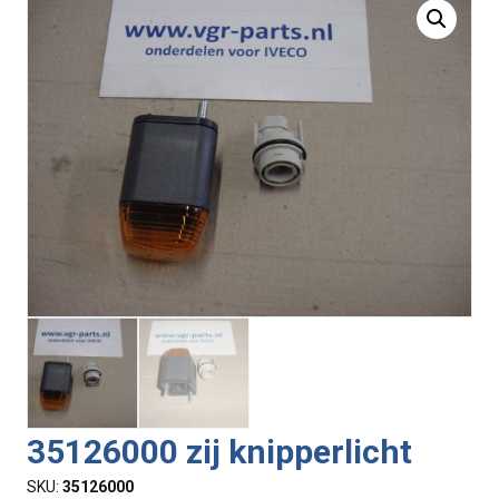
35126000 zij knipperlicht
SKU:
35126000